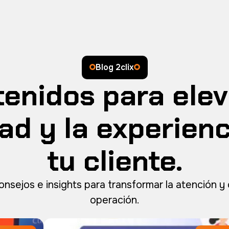
Blog 2clix
enidos para elev
ad y la experien
tu cliente.
consejos e insights para transformar la atención y 
operación.