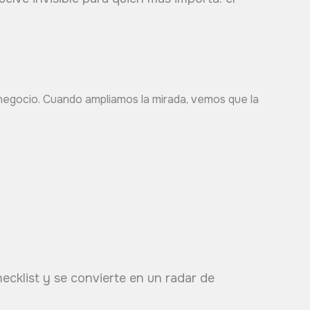
 negocio. Cuando ampliamos la mirada, vemos que la
ecklist y se convierte en un radar de