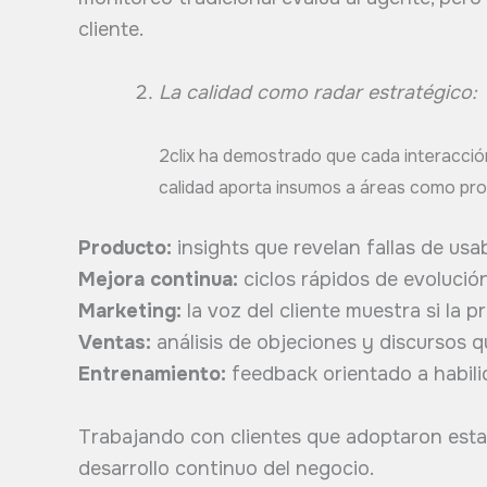
cliente.
La calidad como radar estratégico:
2clix ha demostrado que cada interacció
calidad aporta insumos a áreas como pro
Producto:
insights que revelan fallas de usa
Mejora continua:
ciclos rápidos de evolució
Marketing:
la voz del cliente muestra si la 
Ventas:
análisis de objeciones y discursos q
Entrenamiento:
feedback orientado a habilid
Trabajando con clientes que adoptaron esta p
desarrollo continuo del negocio.