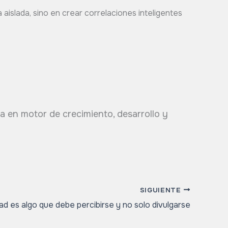
 aislada, sino en crear correlaciones inteligentes
a en motor de crecimiento, desarrollo y
SIGUIENTE
dad es algo que debe percibirse y no solo divulgarse