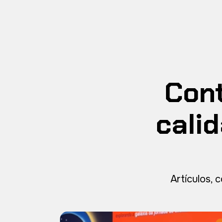
Cont
calid
Artículos, 