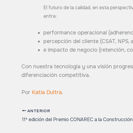
El futuro de la calidad, en esta perspect
entre:
performance operacional (adherenc
percepción del cliente (CSAT, NPS, a
e impacto de negocio (retención, co
Con nuestra tecnología y una visión progresi
diferenciación competitiva.
Por
Katia Dultra
.
ANTERIOR