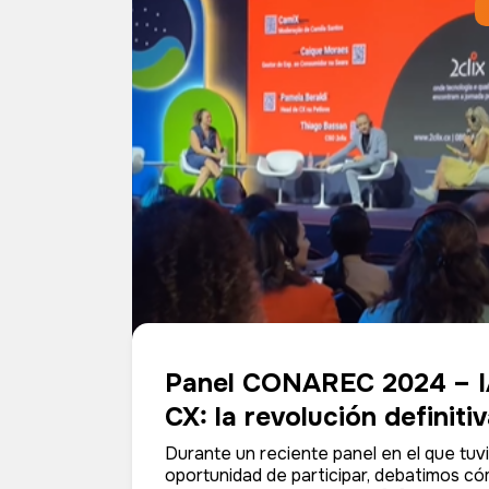
Panel CONAREC 2024 – I
CX: la revolución definiti
Durante un reciente panel en el que tuv
oportunidad de participar, debatimos có