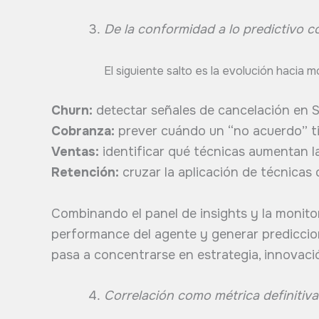
De la conformidad a lo predictivo c
El siguiente salto es la evolución hacia 
Churn:
detectar señales de cancelación en 
Cobranza:
prever cuándo un “no acuerdo” tie
Ventas:
identificar qué técnicas aumentan l
Retención:
cruzar la aplicación de técnicas
Combinando el panel de insights y la monitorí
performance del agente y generar prediccio
pasa a concentrarse en estrategia, innovaci
Correlación como métrica definitiva